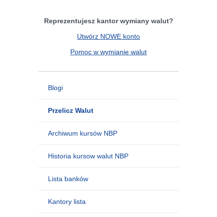
Reprezentujesz kantor wymiany walut?
Utwórz NOWE konto
Pomoc w wymianie walut
Blogi
Przelicz Walut
Archiwum kursów NBP
Historia kursow walut NBP
Lista banków
Kantory lista