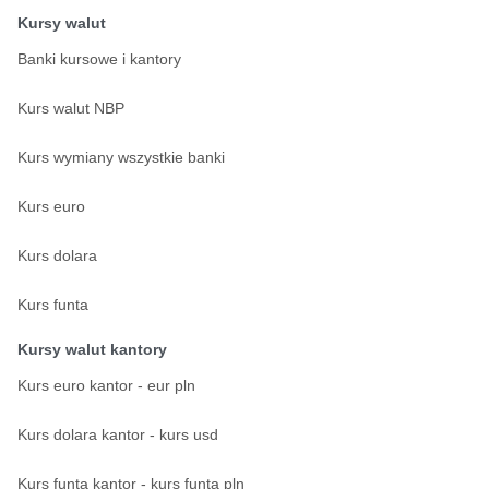
Kursy walut
Banki kursowe i kantory
Kurs walut NBP
Kurs wymiany wszystkie banki
Kurs euro
Kurs dolara
Kurs funta
Kursy walut kantory
Kurs euro kantor - eur pln
Kurs dolara kantor - kurs usd
Kurs funta kantor - kurs funta pln