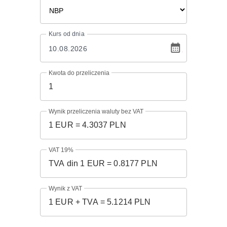
Kurs
od dnia
Kwota do przeliczenia
Wynik przeliczenia waluty bez VAT
VAT 19%
Wynik z VAT