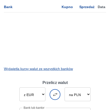
Bank
Kupno
Sprzedaż
Data
Wyświetla kursy walut ze wszystkich banków
Przelicz walut
Bank lub kantor