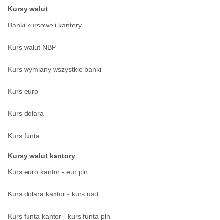
Kursy walut
Banki kursowe i kantory
Kurs walut NBP
Kurs wymiany wszystkie banki
Kurs euro
Kurs dolara
Kurs funta
Kursy walut kantory
Kurs euro kantor - eur pln
Kurs dolara kantor - kurs usd
Kurs funta kantor - kurs funta pln