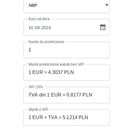
Kurs
od dnia
Kwota do przeliczenia
Wynik przeliczenia waluty bez VAT
VAT 19%
Wynik z VAT