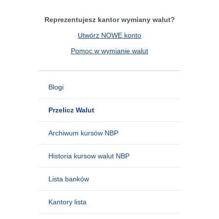
Reprezentujesz kantor wymiany walut?
Utwórz NOWE konto
Pomoc w wymianie walut
Blogi
Przelicz Walut
Archiwum kursów NBP
Historia kursow walut NBP
Lista banków
Kantory lista