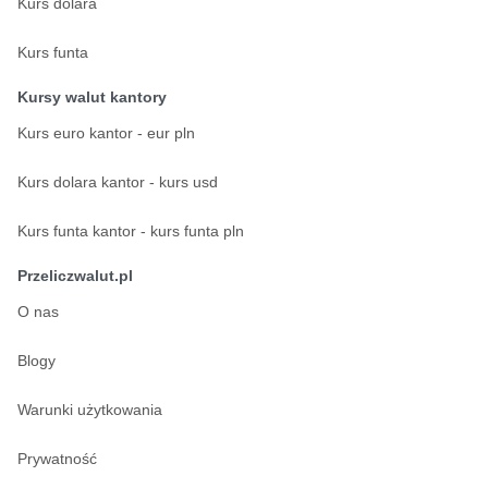
Kurs dolara
Kurs funta
Kursy walut kantory
Kurs euro kantor - eur pln
Kurs dolara kantor - kurs usd
Kurs funta kantor - kurs funta pln
Przeliczwalut.pl
O nas
Blogy
Warunki użytkowania
Prywatność