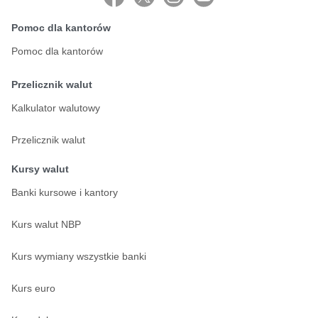
Pomoc dla kantorów
Pomoc dla kantorów
Przelicznik walut
Kalkulator walutowy
Przelicznik walut
Kursy walut
Banki kursowe i kantory
Kurs walut NBP
Kurs wymiany wszystkie banki
Kurs euro