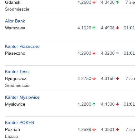
Gdańsk
4.2600
4.3400
7 sie
Śródmieście
Alior Bank
Warszawa
4.1026
4.4908
01:01
Kantor Piaseczno
Piaseczno
4.2900
4.3200
01:01
Kantor Tessi
Bydgoszcz
4.2750
4.3150
7 sie
Śródmieście
Kantor Myslowice
Mysłowice
4.2200
4.4390
01:01
Kantor POKER
Poznań
4.2599
4.3301
7 sie
Łazarz