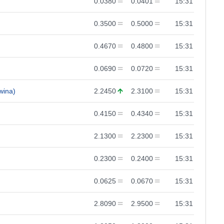
0.0380
0.0401
15:31
0.3500
0.5000
15:31
0.4670
0.4800
15:31
0.0690
0.0720
15:31
wina)
2.2450
2.3100
15:31
0.4150
0.4340
15:31
2.1300
2.2300
15:31
0.2300
0.2400
15:31
0.0625
0.0670
15:31
2.8090
2.9500
15:31