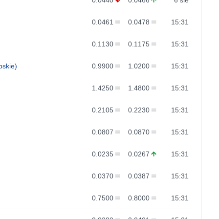
0.0440
0.0466
6 sie
0.0461
0.0478
15:31
0.1130
0.1175
15:31
bskie)
0.9900
1.0200
15:31
1.4250
1.4800
15:31
0.2105
0.2230
15:31
0.0807
0.0870
15:31
0.0235
0.0267
15:31
0.0370
0.0387
15:31
0.7500
0.8000
15:31