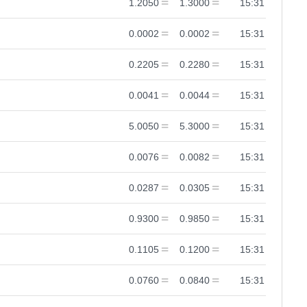
1.2050
1.3000
15:31
0.0002
0.0002
15:31
0.2205
0.2280
15:31
0.0041
0.0044
15:31
5.0050
5.3000
15:31
0.0076
0.0082
15:31
0.0287
0.0305
15:31
0.9300
0.9850
15:31
0.1105
0.1200
15:31
0.0760
0.0840
15:31