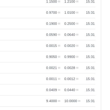
1.1500
1.2100
15:31
0.9700
1.0100
15:31
0.1900
0.2500
15:31
0.0590
0.0640
15:31
0.0015
0.0020
15:31
0.9050
0.9900
15:31
0.0021
0.0028
15:31
0.0011
0.0012
15:31
0.0409
0.0440
15:31
9.4000
10.0000
15:31