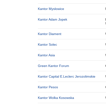
Kantor Myslowice
Kantor Adam Jopek
Kantor Diament
Kantor Solec
Kantor Asia
Green Kantor Forum
Kantor Capital E.Leclerc Jerozolimskie
Kantor Pesos
Kantor Wolka Kosowska