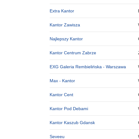
Extra Kantor
Kantor Zawisza
Najlepszy Kantor
Kantor Centrum Zabrze
EXG Galeria Rembielińska - Warszawa
Max - Kantor
Kantor Cent
Kantor Pod Debami
Kantor Kaszub Gdansk
Seveeu