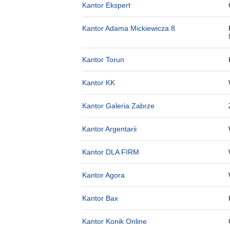
Kantor Ekspert
Kantor Adama Mickiewicza 8
Kantor Torun
Kantor KK
Kantor Galeria Zabrze
Kantor Argentarii
Kantor DLA FIRM
Kantor Agora
Kantor Bax
Kantor Konik Online