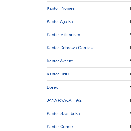
Kantor Promes
Kantor Agatka
Kantor Millennium
Kantor Dabrowa Gornicza
Kantor Akcent
Kantor UNO
Dorex
JANA PAWŁA II 9/2
Kantor Szembeka
Kantor Corner