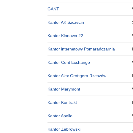
GANT
Kantor AK Szczecin
Kantor Klonowa 22
Kantor internetowy Pomarańczarnia
Kantor Cent Exchange
Kantor Alex Grottgera Rzeszów
Kantor Marymont
Kantor Kontrakt
Kantor Apollo
Kantor Żebrowski