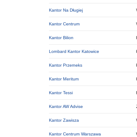
Kantor Na Długiej
Kantor Centrum
Kantor Bilion
Lombard Kantor Katowice
Kantor Przemeks
Kantor Meritum
Kantor Tessi
Kantor AW Advise
Kantor Zawisza
Kantor Centrum Warszawa