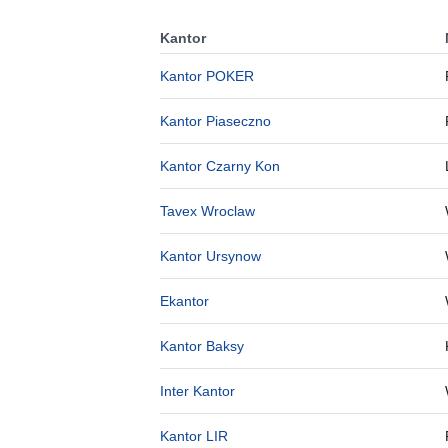
Kantor
Kantor POKER
Kantor Piaseczno
Kantor Czarny Kon
Tavex Wroclaw
Kantor Ursynow
Ekantor
Kantor Baksy
Inter Kantor
Kantor LIR