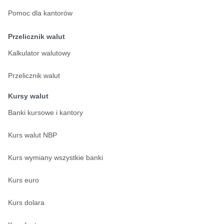
Pomoc dla kantorów
Przelicznik walut
Kalkulator walutowy
Przelicznik walut
Kursy walut
Banki kursowe i kantory
Kurs walut NBP
Kurs wymiany wszystkie banki
Kurs euro
Kurs dolara