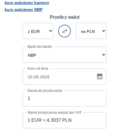
kurs walutowy kantory
kurs walutowy NBP
Przelicz walut
Bank lub kantor
Kurs
od dnia
Kwota do przeliczenia
Wynik przeliczenia waluty bez VAT