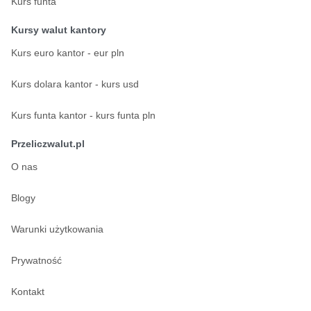
Kurs funta
Kursy walut kantory
Kurs euro kantor - eur pln
Kurs dolara kantor - kurs usd
Kurs funta kantor - kurs funta pln
Przeliczwalut.pl
O nas
Blogy
Warunki użytkowania
Prywatność
Kontakt