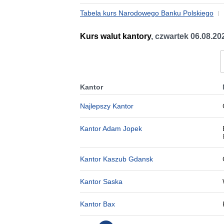
Tabela kurs Narodowego Banku Polskiego
Kurs walut kantory
,
czwartek 06.08.20
Kantor
Najlepszy Kantor
Kantor Adam Jopek
Kantor Kaszub Gdansk
Kantor Saska
Kantor Bax