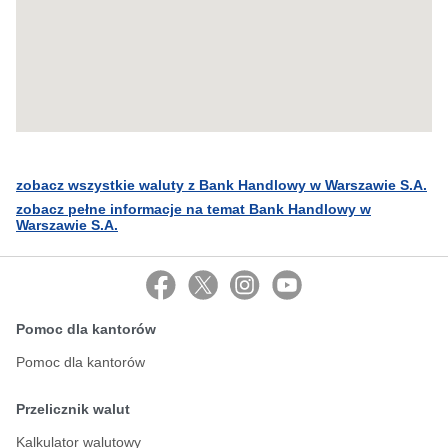
zobacz wszystkie waluty z Bank Handlowy w Warszawie S.A.
zobacz pełne informacje na temat Bank Handlowy w
Warszawie S.A.
Pomoc dla kantorów
Pomoc dla kantorów
Przelicznik walut
Kalkulator walutowy