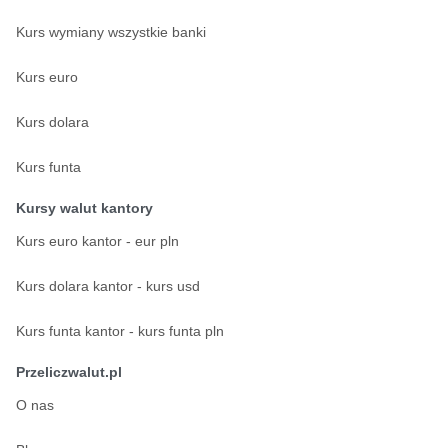
Kurs wymiany wszystkie banki
Kurs euro
Kurs dolara
Kurs funta
Kursy walut kantory
Kurs euro kantor - eur pln
Kurs dolara kantor - kurs usd
Kurs funta kantor - kurs funta pln
Przeliczwalut.pl
O nas