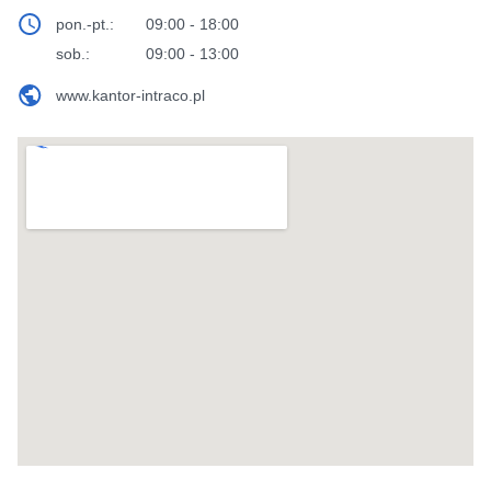
pon.-pt.:
09:00 - 18:00
sob.:
09:00 - 13:00
www.kantor-intraco.pl