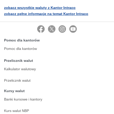
zobacz wszystkie waluty z Kantor Intraco
zobacz pełne informacje na temat Kantor Intraco
Pomoc dla kantorów
Pomoc dla kantorów
Przelicznik walut
Kalkulator walutowy
Przelicznik walut
Kursy walut
Banki kursowe i kantory
Kurs walut NBP