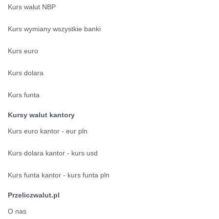
Kurs walut NBP
Kurs wymiany wszystkie banki
Kurs euro
Kurs dolara
Kurs funta
Kursy walut kantory
Kurs euro kantor - eur pln
Kurs dolara kantor - kurs usd
Kurs funta kantor - kurs funta pln
Przeliczwalut.pl
O nas