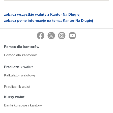
zobacz wszystkie waluty z Kantor Na Długiej
zobacz pełne informacje na temat Kantor Na Długiej
Pomoc dla kantorów
Pomoc dla kantorów
Przelicznik walut
Kalkulator walutowy
Przelicznik walut
Kursy walut
Banki kursowe i kantory