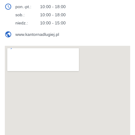
pon.-pt.:
10:00 - 18:00
sob.:
10:00 - 18:00
niedz.:
10:00 - 15:00
www.kantornadlugiej.pl