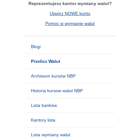
Reprezentujesz kantor wymiany walut?
Utwórz NOWE konto
Pomoc w wymianie walut
Blogi
Przelicz Walut
Archiwum kursów NBP
Historia kursow walut NBP
Lista banków
Kantory lista
Lista wymiany walut