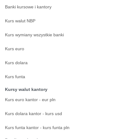
Banki kursowe i kantory
Kurs walut NBP
Kurs wymiany wszystkie banki
Kurs euro
Kurs dolara
Kurs funta
Kursy walut kantory
Kurs euro kantor - eur pln
Kurs dolara kantor - kurs usd
Kurs funta kantor - kurs funta pln