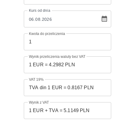
Kurs
od dnia
Kwota do przeliczenia
Wynik przeliczenia waluty bez VAT
VAT 19%
Wynik z VAT