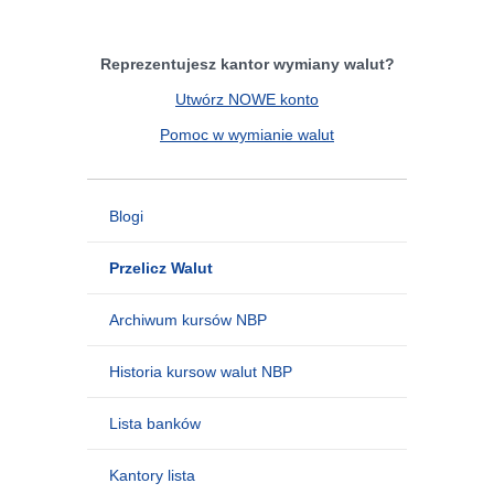
Reprezentujesz kantor wymiany walut?
Utwórz NOWE konto
Pomoc w wymianie walut
Blogi
Przelicz Walut
Archiwum kursów NBP
Historia kursow walut NBP
Lista banków
Kantory lista