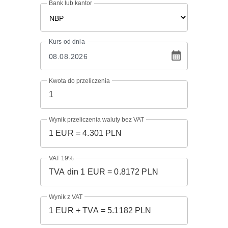
Bank lub kantor
Kurs
od dnia
Kwota do przeliczenia
Wynik przeliczenia waluty bez VAT
VAT 19%
Wynik z VAT