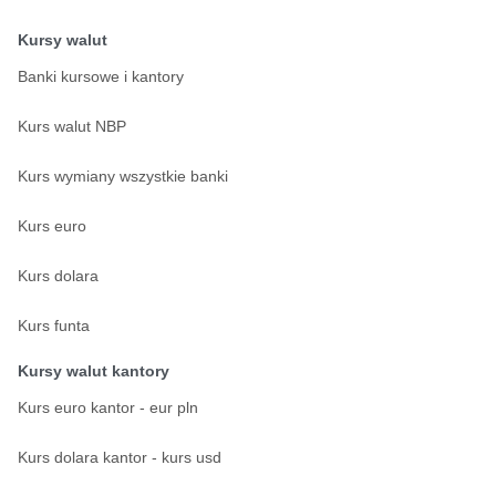
Kursy walut
Banki kursowe i kantory
Kurs walut NBP
Kurs wymiany wszystkie banki
Kurs euro
Kurs dolara
Kurs funta
Kursy walut kantory
Kurs euro kantor - eur pln
Kurs dolara kantor - kurs usd