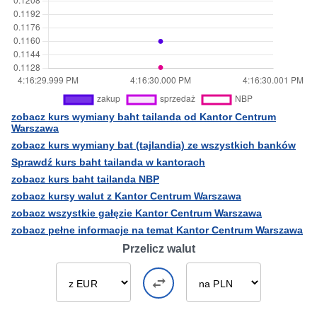
zobacz kurs wymiany baht tailanda od Kantor Centrum
Warszawa
zobacz kurs wymiany bat (tajlandia) ze wszystkich banków
Sprawdź kurs baht tailanda w kantorach
zobacz kurs baht tailanda NBP
zobacz kursy walut z Kantor Centrum Warszawa
zobacz wszystkie gałęzie Kantor Centrum Warszawa
zobacz pełne informacje na temat Kantor Centrum Warszawa
Przelicz walut