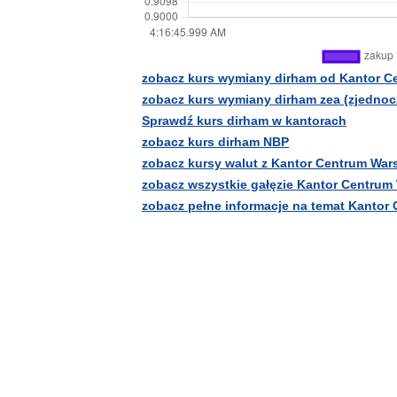
zobacz kurs wymiany dirham od Kantor 
zobacz kurs wymiany dirham zea (zjednoc
Sprawdź kurs dirham w kantorach
zobacz kurs dirham NBP
zobacz kursy walut z Kantor Centrum Wa
zobacz wszystkie gałęzie Kantor Centrum
zobacz pełne informacje na temat Kantor