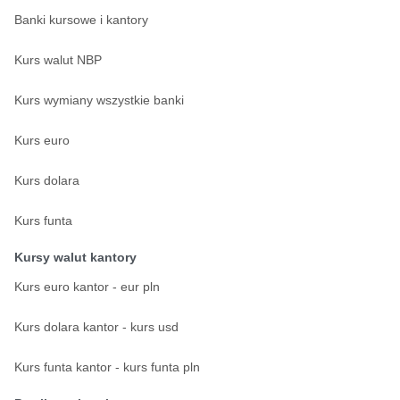
Banki kursowe i kantory
Kurs walut NBP
Kurs wymiany wszystkie banki
Kurs euro
Kurs dolara
Kurs funta
Kursy walut kantory
Kurs euro kantor - eur pln
Kurs dolara kantor - kurs usd
Kurs funta kantor - kurs funta pln