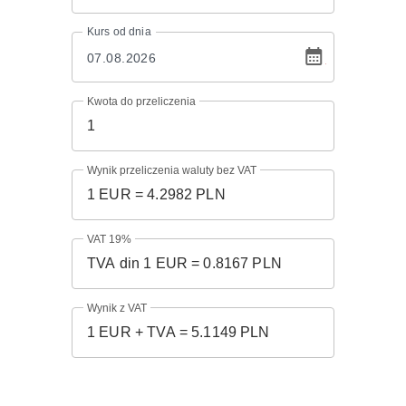
Kurs
od dnia
Kwota do przeliczenia
Wynik przeliczenia waluty bez VAT
VAT 19%
Wynik z VAT