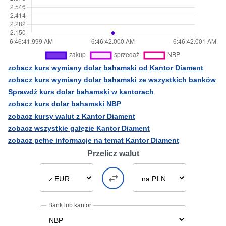
zobacz kurs wymiany dolar bahamski od Kantor Diament
zobacz kurs wymiany dolar bahamski ze wszystkich banków
Sprawdź kurs dolar bahamski w kantorach
zobacz kurs dolar bahamski NBP
zobacz kursy walut z Kantor Diament
zobacz wszystkie gałęzie Kantor Diament
zobacz pełne informacje na temat Kantor Diament
Przelicz walut
Bank lub kantor