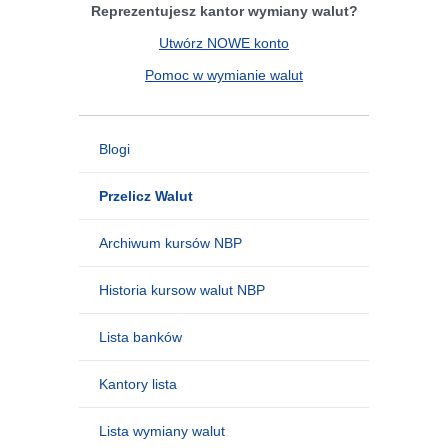
Reprezentujesz kantor wymiany walut?
Utwórz NOWE konto
Pomoc w wymianie walut
Blogi
Przelicz Walut
Archiwum kursów NBP
Historia kursow walut NBP
Lista banków
Kantory lista
Lista wymiany walut