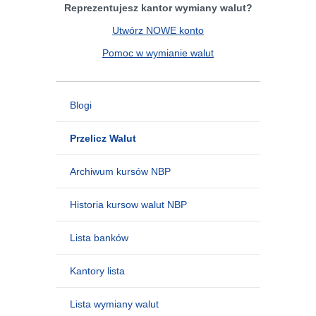
Reprezentujesz kantor wymiany walut?
Utwórz NOWE konto
Pomoc w wymianie walut
Blogi
Przelicz Walut
Archiwum kursów NBP
Historia kursow walut NBP
Lista banków
Kantory lista
Lista wymiany walut