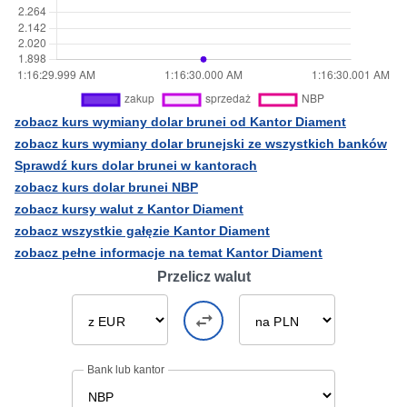
zobacz kurs wymiany dolar brunei od Kantor Diament
zobacz kurs wymiany dolar brunejski ze wszystkich banków
Sprawdź kurs dolar brunei w kantorach
zobacz kurs dolar brunei NBP
zobacz kursy walut z Kantor Diament
zobacz wszystkie gałęzie Kantor Diament
zobacz pełne informacje na temat Kantor Diament
Przelicz walut
Bank lub kantor