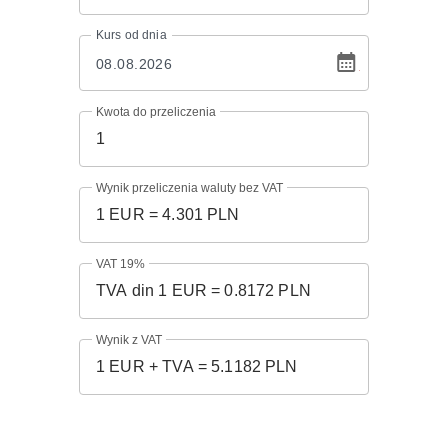
Kurs
od dnia
Kwota do przeliczenia
Wynik przeliczenia waluty bez VAT
VAT 19%
Wynik z VAT