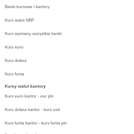
Banki kursowe i kantory
Kurs walut NBP
Kurs wymiany wszystkie banki
Kurs euro
Kurs dolara
Kurs funta
Kursy walut kantory
Kurs euro kantor - eur pln
Kurs dolara kantor - kurs usd
Kurs funta kantor - kurs funta pln