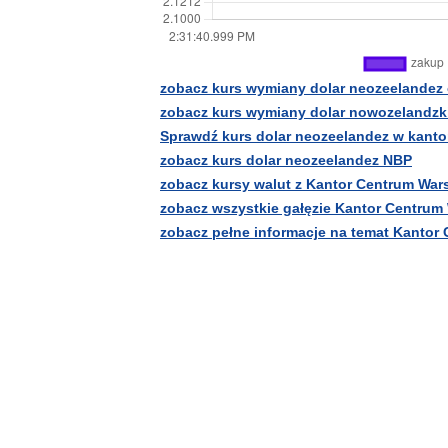
zobacz kurs wymiany dolar neozeelandez
zobacz kurs wymiany dolar nowozelandzk
Sprawdź kurs dolar neozeelandez w kanto
zobacz kurs dolar neozeelandez NBP
zobacz kursy walut z Kantor Centrum Wa
zobacz wszystkie gałęzie Kantor Centrum
zobacz pełne informacje na temat Kantor