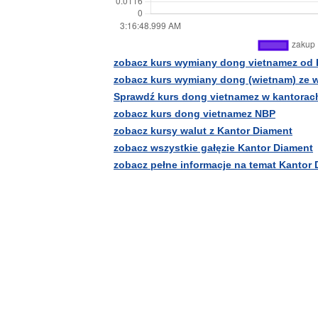
zobacz kurs wymiany dong vietnamez od 
zobacz kurs wymiany dong (wietnam) ze 
Sprawdź kurs dong vietnamez w kantorac
zobacz kurs dong vietnamez NBP
zobacz kursy walut z Kantor Diament
zobacz wszystkie gałęzie Kantor Diament
zobacz pełne informacje na temat Kantor