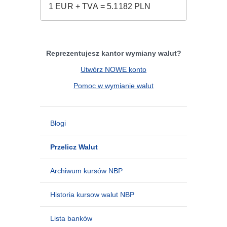
Reprezentujesz kantor wymiany walut?
Utwórz NOWE konto
Pomoc w wymianie walut
Blogi
Przelicz Walut
Archiwum kursów NBP
Historia kursow walut NBP
Lista banków