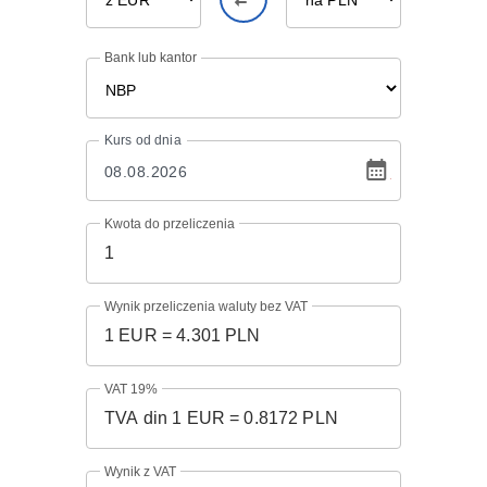
Bank lub kantor
Kurs
od dnia
Kwota do przeliczenia
Wynik przeliczenia waluty bez VAT
VAT 19%
Wynik z VAT