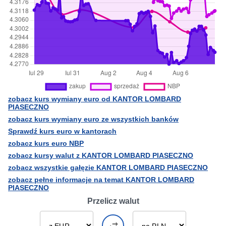
zobacz kurs wymiany euro od KANTOR LOMBARD
PIASECZNO
zobacz kurs wymiany euro ze wszystkich banków
Sprawdź kurs euro w kantorach
zobacz kurs euro NBP
zobacz kursy walut z KANTOR LOMBARD PIASECZNO
zobacz wszystkie gałęzie KANTOR LOMBARD PIASECZNO
zobacz pełne informacje na temat KANTOR LOMBARD
PIASECZNO
Przelicz walut