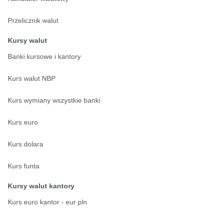
Przelicznik walut
Kursy walut
Banki kursowe i kantory
Kurs walut NBP
Kurs wymiany wszystkie banki
Kurs euro
Kurs dolara
Kurs funta
Kursy walut kantory
Kurs euro kantor - eur pln