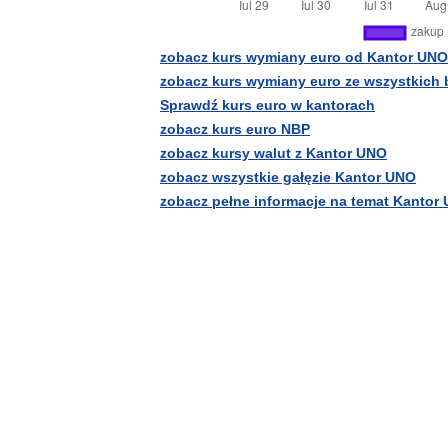
zobacz kurs wymiany euro od Kantor UNO
zobacz kurs wymiany euro ze wszystkich
Sprawdź kurs euro w kantorach
zobacz kurs euro NBP
zobacz kursy walut z Kantor UNO
zobacz wszystkie gałęzie Kantor UNO
zobacz pełne informacje na temat Kantor