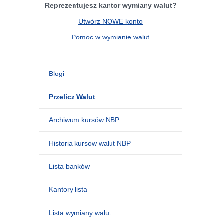
Reprezentujesz kantor wymiany walut?
Utwórz NOWE konto
Pomoc w wymianie walut
Blogi
Przelicz Walut
Archiwum kursów NBP
Historia kursow walut NBP
Lista banków
Kantory lista
Lista wymiany walut