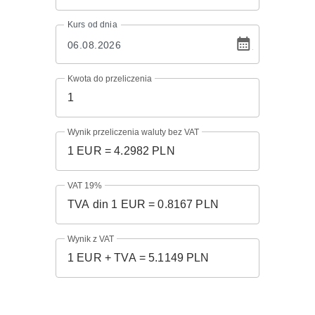
Kurs
od dnia
Kwota do przeliczenia
Wynik przeliczenia waluty bez VAT
VAT 19%
Wynik z VAT