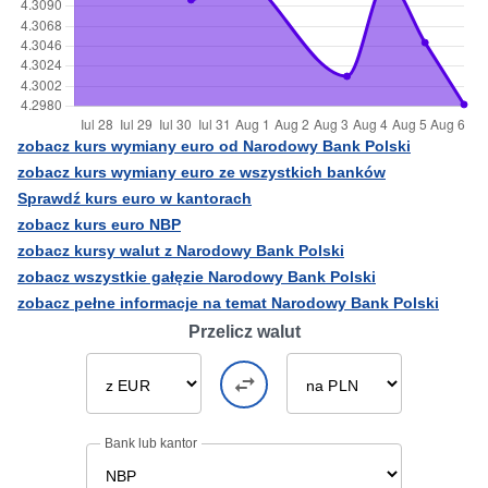
zobacz kurs wymiany euro od Narodowy Bank Polski
zobacz kurs wymiany euro ze wszystkich banków
Sprawdź kurs euro w kantorach
zobacz kurs euro NBP
zobacz kursy walut z Narodowy Bank Polski
zobacz wszystkie gałęzie Narodowy Bank Polski
zobacz pełne informacje na temat Narodowy Bank Polski
Przelicz walut
Bank lub kantor