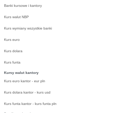
Banki kursowe i kantory
Kurs walut NBP
Kurs wymiany wszystkie banki
Kurs euro
Kurs dolara
Kurs funta
Kursy walut kantory
Kurs euro kantor - eur pln
Kurs dolara kantor - kurs usd
Kurs funta kantor - kurs funta pln