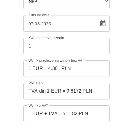
Kurs
od dnia
Kwota do przeliczenia
Wynik przeliczenia waluty bez VAT
VAT 19%
Wynik z VAT