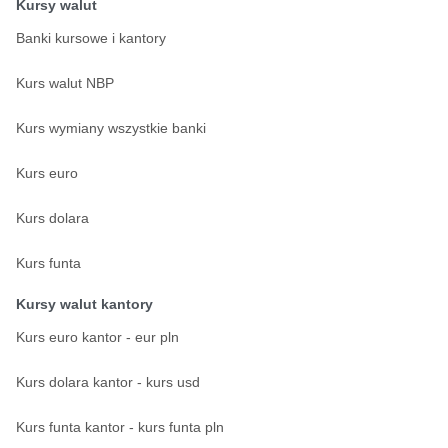
Kursy walut
Banki kursowe i kantory
Kurs walut NBP
Kurs wymiany wszystkie banki
Kurs euro
Kurs dolara
Kurs funta
Kursy walut kantory
Kurs euro kantor - eur pln
Kurs dolara kantor - kurs usd
Kurs funta kantor - kurs funta pln