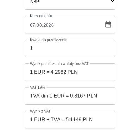
Kurs
od dnia
Kwota do przeliczenia
Wynik przeliczenia waluty bez VAT
VAT 19%
Wynik z VAT