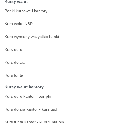
Kursy walut
Banki kursowe i kantory
Kurs walut NBP
Kurs wymiany wszystkie banki
Kurs euro
Kurs dolara
Kurs funta
Kursy walut kantory
Kurs euro kantor - eur pln
Kurs dolara kantor - kurs usd
Kurs funta kantor - kurs funta pln