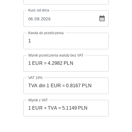
Kurs
od dnia
Kwota do przeliczenia
Wynik przeliczenia waluty bez VAT
VAT 19%
Wynik z VAT