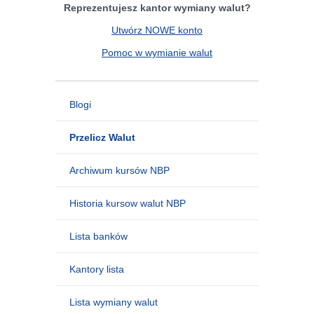
Reprezentujesz kantor wymiany walut?
Utwórz NOWE konto
Pomoc w wymianie walut
Blogi
Przelicz Walut
Archiwum kursów NBP
Historia kursow walut NBP
Lista banków
Kantory lista
Lista wymiany walut