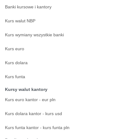
Banki kursowe i kantory
Kurs walut NBP
Kurs wymiany wszystkie banki
Kurs euro
Kurs dolara
Kurs funta
Kursy walut kantory
Kurs euro kantor - eur pln
Kurs dolara kantor - kurs usd
Kurs funta kantor - kurs funta pln