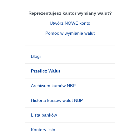
Reprezentujesz kantor wymiany walut?
Utwórz NOWE konto
Pomoc w wymianie walut
Blogi
Przelicz Walut
Archiwum kursów NBP
Historia kursow walut NBP
Lista banków
Kantory lista