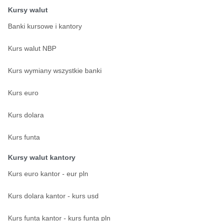
Kursy walut
Banki kursowe i kantory
Kurs walut NBP
Kurs wymiany wszystkie banki
Kurs euro
Kurs dolara
Kurs funta
Kursy walut kantory
Kurs euro kantor - eur pln
Kurs dolara kantor - kurs usd
Kurs funta kantor - kurs funta pln