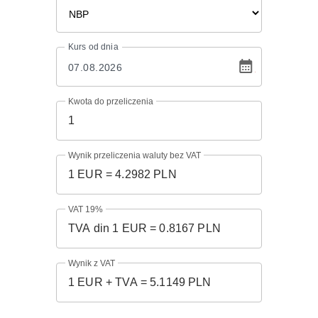
Kurs
od dnia
Kwota do przeliczenia
Wynik przeliczenia waluty bez VAT
VAT 19%
Wynik z VAT