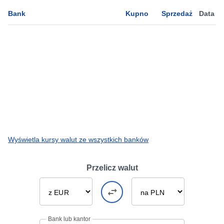
Bank
Kupno
Sprzedaż
Data
Wyświetla kursy walut ze wszystkich banków
Przelicz walut
Bank lub kantor