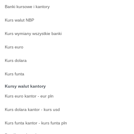
Banki kursowe i kantory
Kurs walut NBP
Kurs wymiany wszystkie banki
Kurs euro
Kurs dolara
Kurs funta
Kursy walut kantory
Kurs euro kantor - eur pln
Kurs dolara kantor - kurs usd
Kurs funta kantor - kurs funta pln