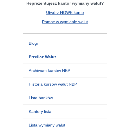
Reprezentujesz kantor wymiany walut?
Utwórz NOWE konto
Pomoc w wymianie walut
Blogi
Przelicz Walut
Archiwum kursów NBP
Historia kursow walut NBP
Lista banków
Kantory lista
Lista wymiany walut