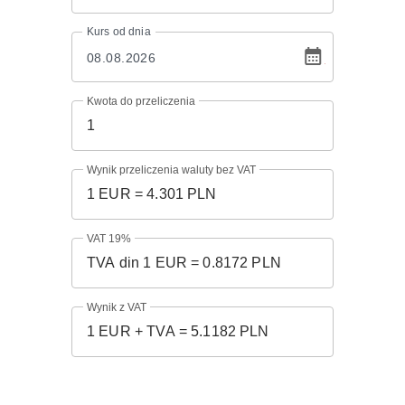
Kurs
od dnia
Kwota do przeliczenia
Wynik przeliczenia waluty bez VAT
VAT 19%
Wynik z VAT