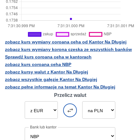
zobacz kurs wymiany coroana ceha od Kantor Na Długiej
zobacz kurs wymiany korona czeska ze wszystkich banków
Sprawdź kurs coroana ceha w kantorach
zobacz kurs coroana ceha NBP
zobacz kursy walut z Kantor Na Długiej
zobacz wszystkie gałęzie Kantor Na Długiej
zobacz pełne informacje na temat Kantor Na Długiej
Przelicz walut
Bank lub kantor