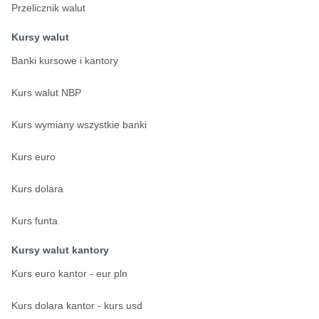
Przelicznik walut
Kursy walut
Banki kursowe i kantory
Kurs walut NBP
Kurs wymiany wszystkie banki
Kurs euro
Kurs dolara
Kurs funta
Kursy walut kantory
Kurs euro kantor - eur pln
Kurs dolara kantor - kurs usd