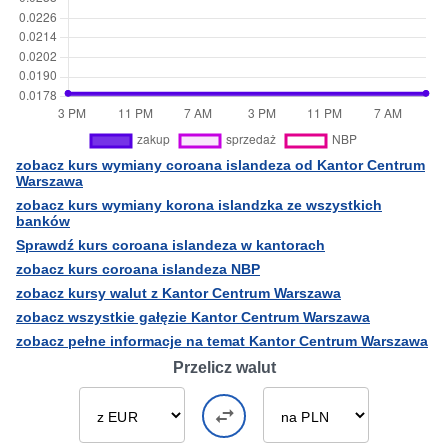
zobacz kurs wymiany coroana islandeza od Kantor Centrum
Warszawa
zobacz kurs wymiany korona islandzka ze wszystkich
banków
Sprawdź kurs coroana islandeza w kantorach
zobacz kurs coroana islandeza NBP
zobacz kursy walut z Kantor Centrum Warszawa
zobacz wszystkie gałęzie Kantor Centrum Warszawa
zobacz pełne informacje na temat Kantor Centrum Warszawa
Przelicz walut