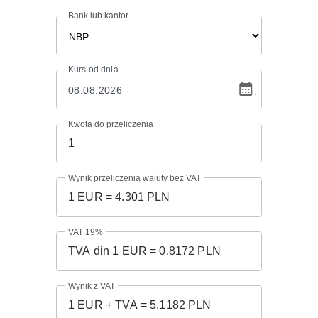
Bank lub kantor
Kurs
od dnia
Kwota do przeliczenia
Wynik przeliczenia waluty bez VAT
VAT 19%
Wynik z VAT