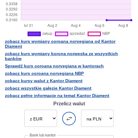
zobacz kurs wymiany coroana norvegiana od Kantor
Diament
zobacz kurs wymiany korona norweska ze wszystkich
banków
Sprawdź kurs coroana norvegiana w kantorach
zobacz kurs coroana norvegiana NBP
zobacz kursy walut z Kantor Diament
zobacz wszystkie gałęzie Kantor Diament
zobacz pełne informacje na temat Kantor Diament
Przelicz walut
Bank lub kantor