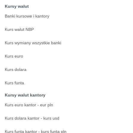
Kursy walut
Banki kursowe i kantory
Kurs walut NBP
Kurs wymiany wszystkie banki
Kurs euro
Kurs dolara
Kurs funta
Kursy walut kantory
Kurs euro kantor - eur pln
Kurs dolara kantor - kurs usd
Kurs funta kantor - kurs funta pln