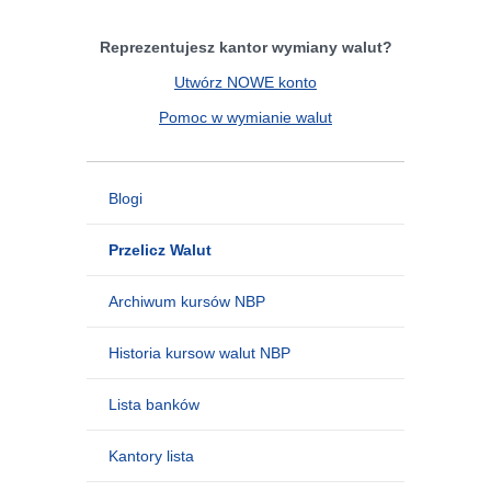
Reprezentujesz kantor wymiany walut?
Utwórz NOWE konto
Pomoc w wymianie walut
Blogi
Przelicz Walut
Archiwum kursów NBP
Historia kursow walut NBP
Lista banków
Kantory lista