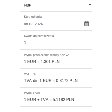
Kurs
od dnia
Kwota do przeliczenia
Wynik przeliczenia waluty bez VAT
VAT 19%
Wynik z VAT