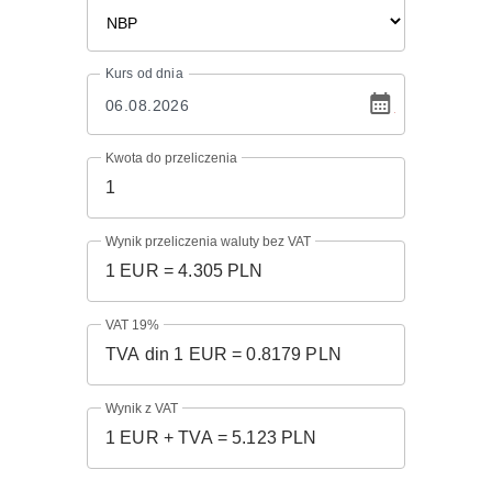
Kurs
od dnia
Kwota do przeliczenia
Wynik przeliczenia waluty bez VAT
VAT 19%
Wynik z VAT