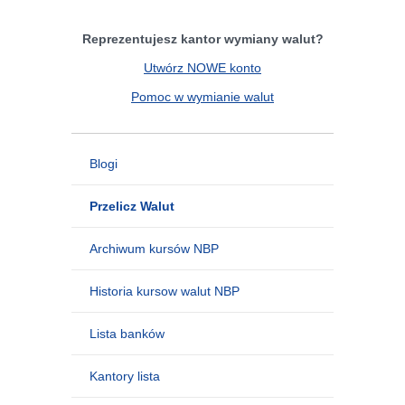
Reprezentujesz kantor wymiany walut?
Utwórz NOWE konto
Pomoc w wymianie walut
Blogi
Przelicz Walut
Archiwum kursów NBP
Historia kursow walut NBP
Lista banków
Kantory lista