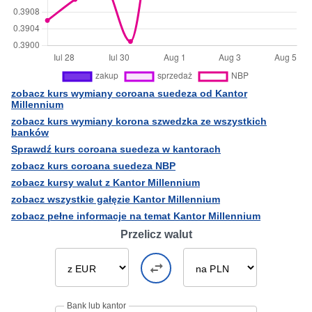
zobacz kurs wymiany coroana suedeza od Kantor
Millennium
zobacz kurs wymiany korona szwedzka ze wszystkich
banków
Sprawdź kurs coroana suedeza w kantorach
zobacz kurs coroana suedeza NBP
zobacz kursy walut z Kantor Millennium
zobacz wszystkie gałęzie Kantor Millennium
zobacz pełne informacje na temat Kantor Millennium
Przelicz walut
Bank lub kantor