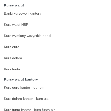
Kursy walut
Banki kursowe i kantory
Kurs walut NBP
Kurs wymiany wszystkie banki
Kurs euro
Kurs dolara
Kurs funta
Kursy walut kantory
Kurs euro kantor - eur pln
Kurs dolara kantor - kurs usd
Kurs funta kantor - kurs funta pln