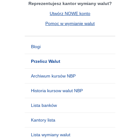
Reprezentujesz kantor wymiany walut?
Utwórz NOWE konto
Pomoc w wymianie walut
Blogi
Przelicz Walut
Archiwum kursów NBP
Historia kursow walut NBP
Lista banków
Kantory lista
Lista wymiany walut