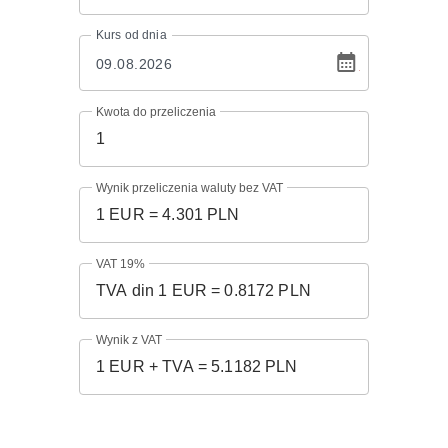
Kurs
od dnia
Kwota do przeliczenia
Wynik przeliczenia waluty bez VAT
VAT 19%
Wynik z VAT