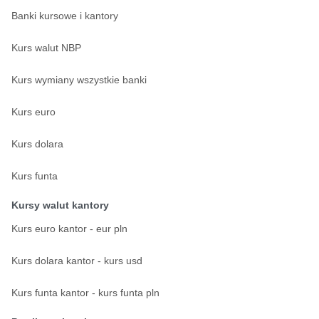
Banki kursowe i kantory
Kurs walut NBP
Kurs wymiany wszystkie banki
Kurs euro
Kurs dolara
Kurs funta
Kursy walut kantory
Kurs euro kantor - eur pln
Kurs dolara kantor - kurs usd
Kurs funta kantor - kurs funta pln