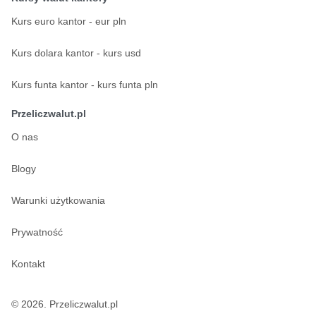
Kurs euro kantor - eur pln
Kurs dolara kantor - kurs usd
Kurs funta kantor - kurs funta pln
Przeliczwalut.pl
O nas
Blogy
Warunki użytkowania
Prywatność
Kontakt
© 2026. Przeliczwalut.pl