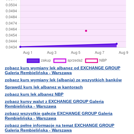
zobacz kurs wymiany lek albanez od EXCHANGE GROUP
Galeria Rembielińska - Warszawa
zobacz kurs wymiany lek (albania) ze wszystkich banków
Sprawdź kurs lek albanez w kantorach
zobacz kurs lek albanez NBP
zobacz kursy walut z EXCHANGE GROUP Galeria
Rembielińska - Warszawa
zobacz wszystkie gałęzie EXCHANGE GROUP Galeria
Rembielińska - Warszawa
zobacz pełne informacje na temat EXCHANGE GROUP
Galeria Rembielińska - Warszawa