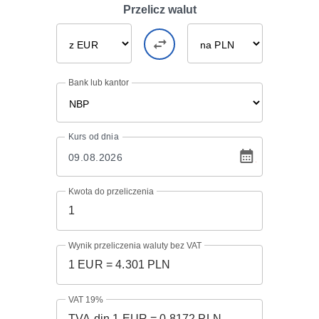
Przelicz walut
Bank lub kantor
Kurs
od dnia
Kwota do przeliczenia
Wynik przeliczenia waluty bez VAT
VAT 19%