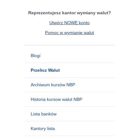
Reprezentujesz kantor wymiany walut?
Utwórz NOWE konto
Pomoc w wymianie walut
Blogi
Przelicz Walut
Archiwum kursów NBP
Historia kursow walut NBP
Lista banków
Kantory lista