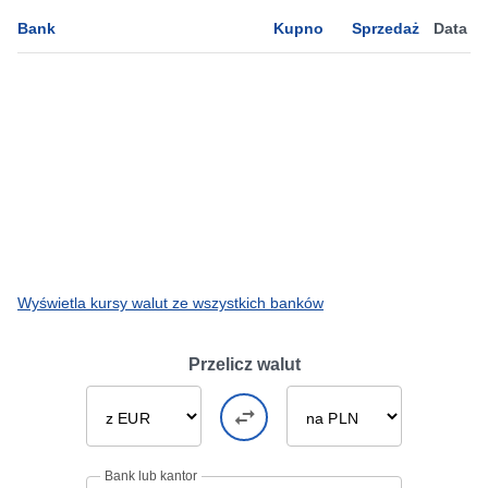
Bank
Kupno
Sprzedaż
Data
Wyświetla kursy walut ze wszystkich banków
Przelicz walut
Bank lub kantor