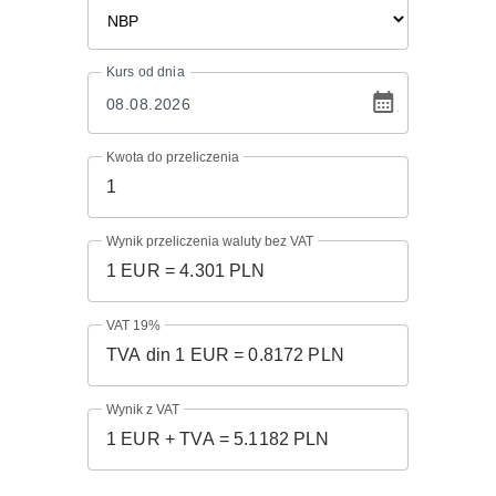
Kurs
od dnia
Kwota do przeliczenia
Wynik przeliczenia waluty bez VAT
VAT 19%
Wynik z VAT