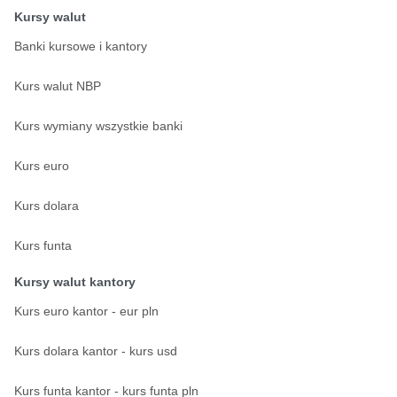
Kursy walut
Banki kursowe i kantory
Kurs walut NBP
Kurs wymiany wszystkie banki
Kurs euro
Kurs dolara
Kurs funta
Kursy walut kantory
Kurs euro kantor - eur pln
Kurs dolara kantor - kurs usd
Kurs funta kantor - kurs funta pln