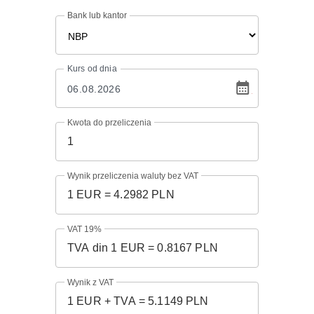
Bank lub kantor
Kurs
od dnia
Kwota do przeliczenia
Wynik przeliczenia waluty bez VAT
VAT 19%
Wynik z VAT