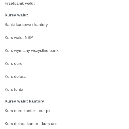
Przelicznik walut
Kursy walut
Banki kursowe i kantory
Kurs walut NBP
Kurs wymiany wszystkie banki
Kurs euro
Kurs dolara
Kurs funta
Kursy walut kantory
Kurs euro kantor - eur pln
Kurs dolara kantor - kurs usd