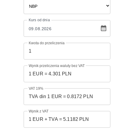
Kurs
od dnia
Kwota do przeliczenia
Wynik przeliczenia waluty bez VAT
VAT 19%
Wynik z VAT