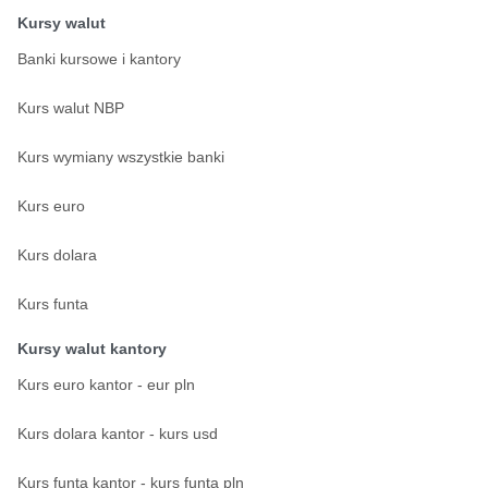
Kursy walut
Banki kursowe i kantory
Kurs walut NBP
Kurs wymiany wszystkie banki
Kurs euro
Kurs dolara
Kurs funta
Kursy walut kantory
Kurs euro kantor - eur pln
Kurs dolara kantor - kurs usd
Kurs funta kantor - kurs funta pln