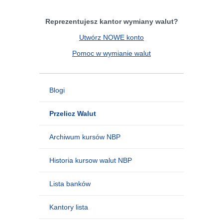
Reprezentujesz kantor wymiany walut?
Utwórz NOWE konto
Pomoc w wymianie walut
Blogi
Przelicz Walut
Archiwum kursów NBP
Historia kursow walut NBP
Lista banków
Kantory lista