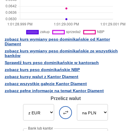
zobacz kurs wymiany peso dominikańskie od Kantor
Diament
zobacz kurs wymiany peso dominikańskie ze wszystkich
banków
Sprawdź kurs peso dominikańskie w kantorach
zobacz kurs peso dominikańskie NBP
zobacz kursy walut z Kantor Diament
zobacz wszystkie gałęzie Kantor Diament
zobacz pełne informacje na temat Kantor Diament
Przelicz walut
Bank lub kantor