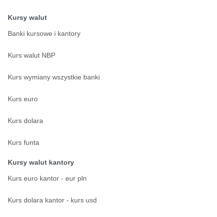
Kursy walut
Banki kursowe i kantory
Kurs walut NBP
Kurs wymiany wszystkie banki
Kurs euro
Kurs dolara
Kurs funta
Kursy walut kantory
Kurs euro kantor - eur pln
Kurs dolara kantor - kurs usd