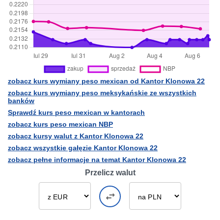
zobacz kurs wymiany peso mexican od Kantor Klonowa 22
zobacz kurs wymiany peso meksykańskie ze wszystkich
banków
Sprawdź kurs peso mexican w kantorach
zobacz kurs peso mexican NBP
zobacz kursy walut z Kantor Klonowa 22
zobacz wszystkie gałęzie Kantor Klonowa 22
zobacz pełne informacje na temat Kantor Klonowa 22
Przelicz walut