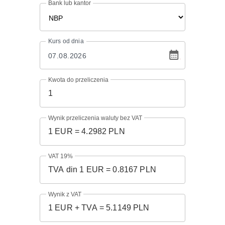
Bank lub kantor
Kurs
od dnia
Kwota do przeliczenia
Wynik przeliczenia waluty bez VAT
VAT 19%
Wynik z VAT