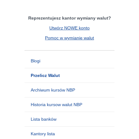
Reprezentujesz kantor wymiany walut?
Utwórz NOWE konto
Pomoc w wymianie walut
Blogi
Przelicz Walut
Archiwum kursów NBP
Historia kursow walut NBP
Lista banków
Kantory lista