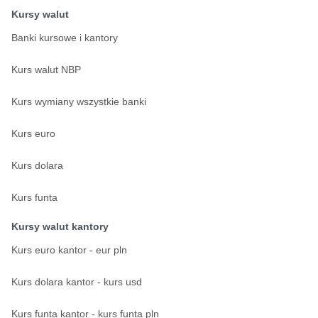
Kursy walut
Banki kursowe i kantory
Kurs walut NBP
Kurs wymiany wszystkie banki
Kurs euro
Kurs dolara
Kurs funta
Kursy walut kantory
Kurs euro kantor - eur pln
Kurs dolara kantor - kurs usd
Kurs funta kantor - kurs funta pln