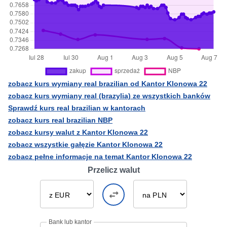
zobacz kurs wymiany real brazilian od Kantor Klonowa 22
zobacz kurs wymiany real (brazylia) ze wszystkich banków
Sprawdź kurs real brazilian w kantorach
zobacz kurs real brazilian NBP
zobacz kursy walut z Kantor Klonowa 22
zobacz wszystkie gałęzie Kantor Klonowa 22
zobacz pełne informacje na temat Kantor Klonowa 22
Przelicz walut
Bank lub kantor