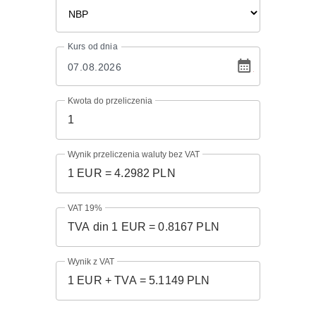
Kurs
od dnia
Kwota do przeliczenia
Wynik przeliczenia waluty bez VAT
VAT 19%
Wynik z VAT