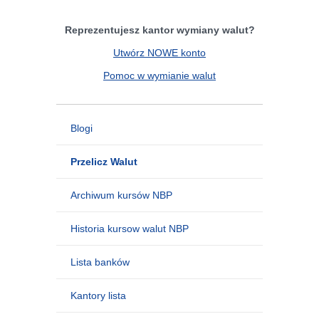
Reprezentujesz kantor wymiany walut?
Utwórz NOWE konto
Pomoc w wymianie walut
Blogi
Przelicz Walut
Archiwum kursów NBP
Historia kursow walut NBP
Lista banków
Kantory lista