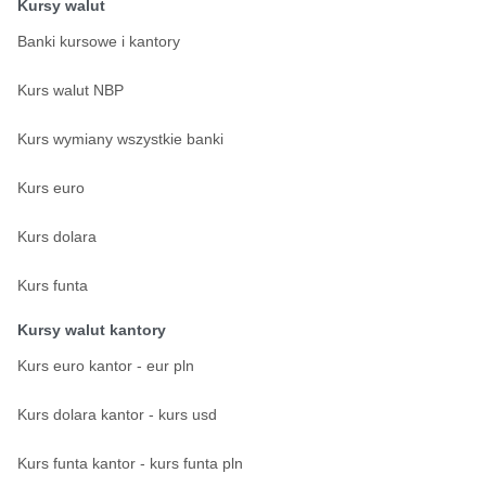
Kursy walut
Banki kursowe i kantory
Kurs walut NBP
Kurs wymiany wszystkie banki
Kurs euro
Kurs dolara
Kurs funta
Kursy walut kantory
Kurs euro kantor - eur pln
Kurs dolara kantor - kurs usd
Kurs funta kantor - kurs funta pln