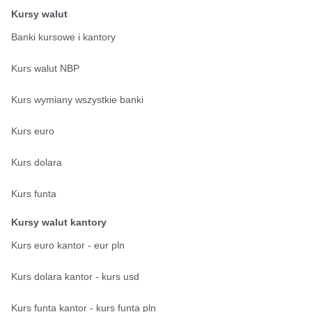
Kursy walut
Banki kursowe i kantory
Kurs walut NBP
Kurs wymiany wszystkie banki
Kurs euro
Kurs dolara
Kurs funta
Kursy walut kantory
Kurs euro kantor - eur pln
Kurs dolara kantor - kurs usd
Kurs funta kantor - kurs funta pln