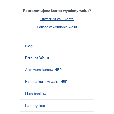
Reprezentujesz kantor wymiany walut?
Utwórz NOWE konto
Pomoc w wymianie walut
Blogi
Przelicz Walut
Archiwum kursów NBP
Historia kursow walut NBP
Lista banków
Kantory lista