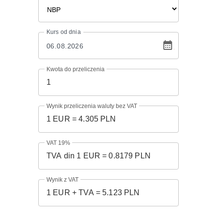
Kurs
od dnia
Kwota do przeliczenia
Wynik przeliczenia waluty bez VAT
VAT 19%
Wynik z VAT