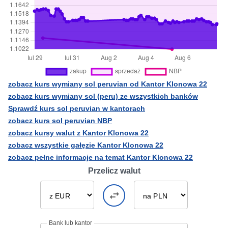
zobacz kurs wymiany sol peruvian od Kantor Klonowa 22
zobacz kurs wymiany sol (peru) ze wszystkich banków
Sprawdź kurs sol peruvian w kantorach
zobacz kurs sol peruvian NBP
zobacz kursy walut z Kantor Klonowa 22
zobacz wszystkie gałęzie Kantor Klonowa 22
zobacz pełne informacje na temat Kantor Klonowa 22
Przelicz walut
Bank lub kantor