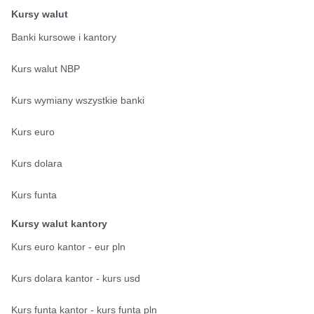
Kursy walut
Banki kursowe i kantory
Kurs walut NBP
Kurs wymiany wszystkie banki
Kurs euro
Kurs dolara
Kurs funta
Kursy walut kantory
Kurs euro kantor - eur pln
Kurs dolara kantor - kurs usd
Kurs funta kantor - kurs funta pln