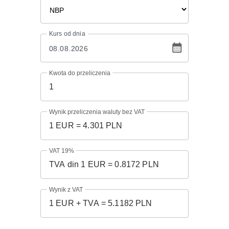
Kurs
od dnia
Kwota do przeliczenia
Wynik przeliczenia waluty bez VAT
VAT 19%
Wynik z VAT