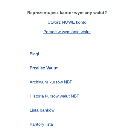
Reprezentujesz kantor wymiany walut?
Utwórz NOWE konto
Pomoc w wymianie walut
Blogi
Przelicz Walut
Archiwum kursów NBP
Historia kursow walut NBP
Lista banków
Kantory lista