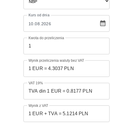
Kurs
od dnia
Kwota do przeliczenia
Wynik przeliczenia waluty bez VAT
VAT 19%
Wynik z VAT