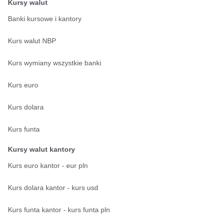
Kursy walut
Banki kursowe i kantory
Kurs walut NBP
Kurs wymiany wszystkie banki
Kurs euro
Kurs dolara
Kurs funta
Kursy walut kantory
Kurs euro kantor - eur pln
Kurs dolara kantor - kurs usd
Kurs funta kantor - kurs funta pln