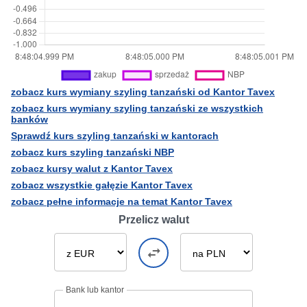
zobacz kurs wymiany szyling tanzański od Kantor Tavex
zobacz kurs wymiany szyling tanzański ze wszystkich
banków
Sprawdź kurs szyling tanzański w kantorach
zobacz kurs szyling tanzański NBP
zobacz kursy walut z Kantor Tavex
zobacz wszystkie gałęzie Kantor Tavex
zobacz pełne informacje na temat Kantor Tavex
Przelicz walut
Bank lub kantor