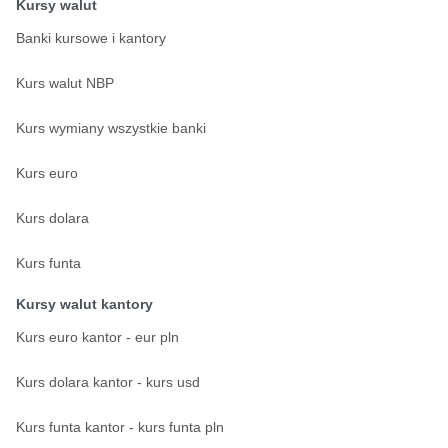
Kursy walut
Banki kursowe i kantory
Kurs walut NBP
Kurs wymiany wszystkie banki
Kurs euro
Kurs dolara
Kurs funta
Kursy walut kantory
Kurs euro kantor - eur pln
Kurs dolara kantor - kurs usd
Kurs funta kantor - kurs funta pln