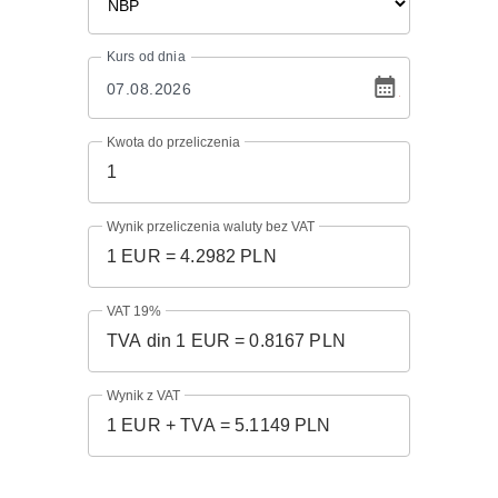
Kurs
od dnia
Kwota do przeliczenia
Wynik przeliczenia waluty bez VAT
VAT 19%
Wynik z VAT