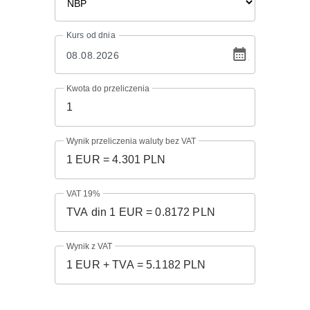
Kurs
od dnia
Kwota do przeliczenia
Wynik przeliczenia waluty bez VAT
VAT 19%
Wynik z VAT