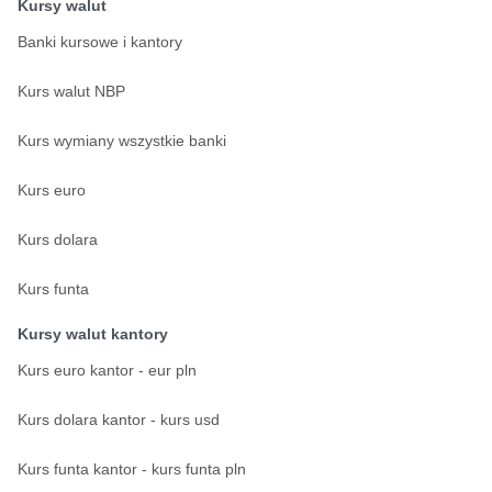
Kursy walut
Banki kursowe i kantory
Kurs walut NBP
Kurs wymiany wszystkie banki
Kurs euro
Kurs dolara
Kurs funta
Kursy walut kantory
Kurs euro kantor - eur pln
Kurs dolara kantor - kurs usd
Kurs funta kantor - kurs funta pln