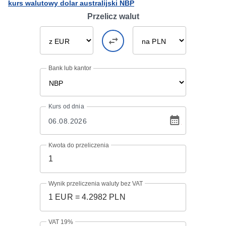
kurs walutowy dolar australijski NBP
Przelicz walut
Bank lub kantor
Kurs
od dnia
Kwota do przeliczenia
Wynik przeliczenia waluty bez VAT
VAT 19%