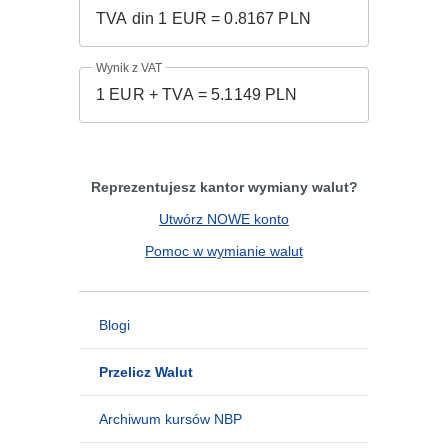
Wynik z VAT
Reprezentujesz kantor wymiany walut?
Utwórz NOWE konto
Pomoc w wymianie walut
Blogi
Przelicz Walut
Archiwum kursów NBP