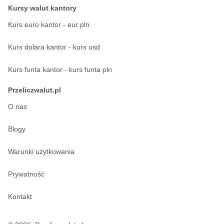
Kursy walut kantory
Kurs euro kantor - eur pln
Kurs dolara kantor - kurs usd
Kurs funta kantor - kurs funta pln
Przeliczwalut.pl
O nas
Blogy
Warunki użytkowania
Prywatność
Kontakt