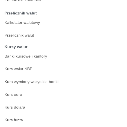
Przelicznik walut
Kalkulator walutowy
Przelicznik walut
Kursy walut
Banki kursowe i kantory
Kurs walut NBP
Kurs wymiany wszystkie banki
Kurs euro
Kurs dolara
Kurs funta