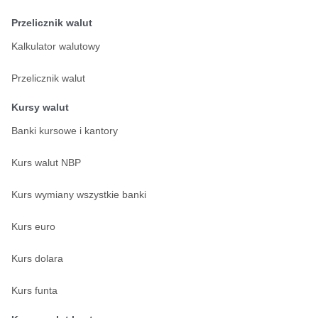
Przelicznik walut
Kalkulator walutowy
Przelicznik walut
Kursy walut
Banki kursowe i kantory
Kurs walut NBP
Kurs wymiany wszystkie banki
Kurs euro
Kurs dolara
Kurs funta