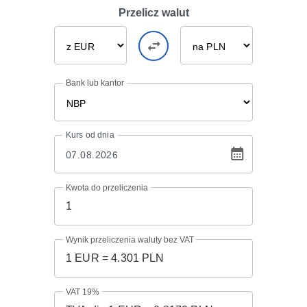
Przelicz walut
Bank lub kantor
Kurs
od dnia
Kwota do przeliczenia
Wynik przeliczenia waluty bez VAT
VAT 19%