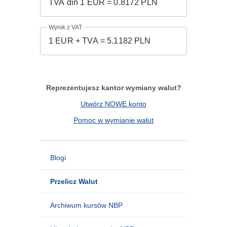
Wynik z VAT
Reprezentujesz kantor wymiany walut?
Utwórz NOWE konto
Pomoc w wymianie walut
Blogi
Przelicz Walut
Archiwum kursów NBP