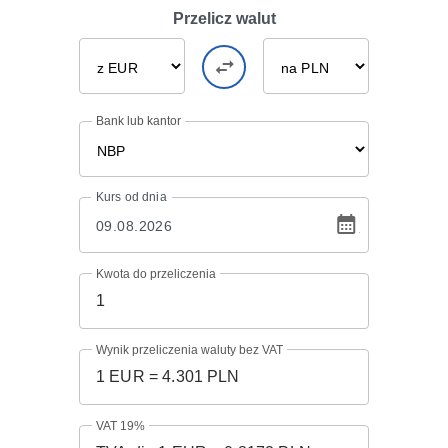
Przelicz walut
Bank lub kantor
Kurs
od dnia
Kwota do przeliczenia
Wynik przeliczenia waluty bez VAT
VAT 19%