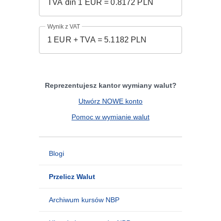
Wynik z VAT
Reprezentujesz kantor wymiany walut?
Utwórz NOWE konto
Pomoc w wymianie walut
Blogi
Przelicz Walut
Archiwum kursów NBP