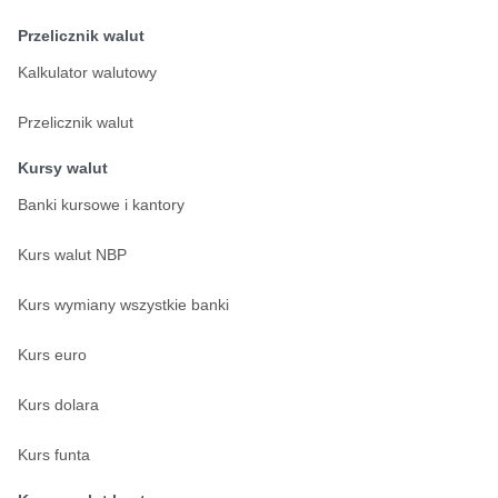
Przelicznik walut
Kalkulator walutowy
Przelicznik walut
Kursy walut
Banki kursowe i kantory
Kurs walut NBP
Kurs wymiany wszystkie banki
Kurs euro
Kurs dolara
Kurs funta