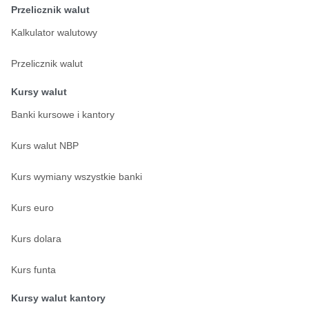
Przelicznik walut
Kalkulator walutowy
Przelicznik walut
Kursy walut
Banki kursowe i kantory
Kurs walut NBP
Kurs wymiany wszystkie banki
Kurs euro
Kurs dolara
Kurs funta
Kursy walut kantory