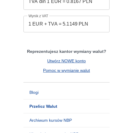
Wynik z VAT
Reprezentujesz kantor wymiany walut?
Utwórz NOWE konto
Pomoc w wymianie walut
Blogi
Przelicz Walut
Archiwum kursów NBP