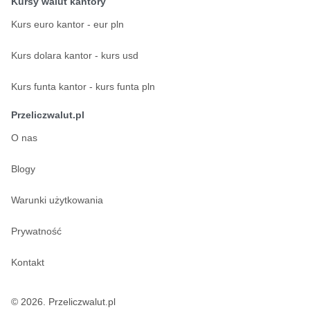
Kursy walut kantory
Kurs euro kantor - eur pln
Kurs dolara kantor - kurs usd
Kurs funta kantor - kurs funta pln
Przeliczwalut.pl
O nas
Blogy
Warunki użytkowania
Prywatność
Kontakt
© 2026. Przeliczwalut.pl