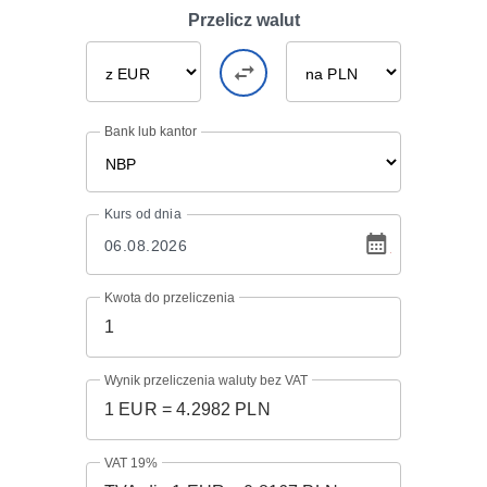
Przelicz walut
Bank lub kantor
Kurs
od dnia
Kwota do przeliczenia
Wynik przeliczenia waluty bez VAT
VAT 19%