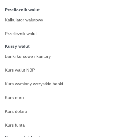
Przelicznik walut
Kalkulator walutowy
Przelicznik walut
Kursy walut
Banki kursowe i kantory
Kurs walut NBP
Kurs wymiany wszystkie banki
Kurs euro
Kurs dolara
Kurs funta