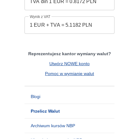
Wynik z VAT
Reprezentujesz kantor wymiany walut?
Utwórz NOWE konto
Pomoc w wymianie walut
Blogi
Przelicz Walut
Archiwum kursów NBP