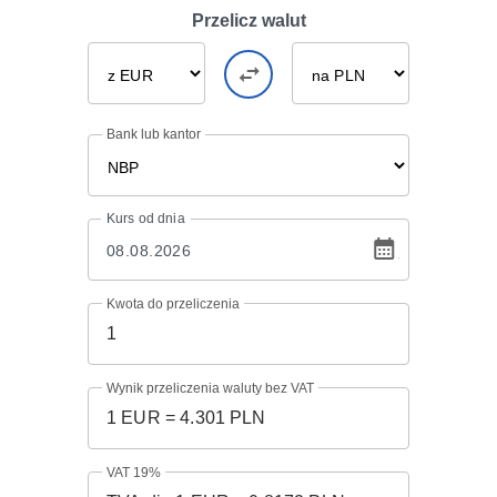
Przelicz walut
Bank lub kantor
Kurs
od dnia
Kwota do przeliczenia
Wynik przeliczenia waluty bez VAT
VAT 19%