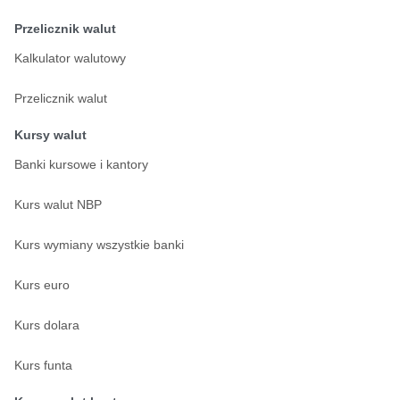
Przelicznik walut
Kalkulator walutowy
Przelicznik walut
Kursy walut
Banki kursowe i kantory
Kurs walut NBP
Kurs wymiany wszystkie banki
Kurs euro
Kurs dolara
Kurs funta