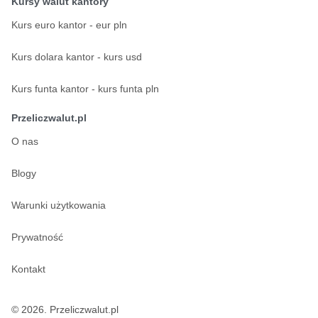
Kursy walut kantory
Kurs euro kantor - eur pln
Kurs dolara kantor - kurs usd
Kurs funta kantor - kurs funta pln
Przeliczwalut.pl
O nas
Blogy
Warunki użytkowania
Prywatność
Kontakt
© 2026. Przeliczwalut.pl