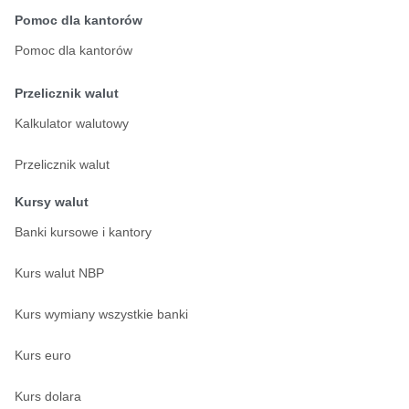
Pomoc dla kantorów
Pomoc dla kantorów
Przelicznik walut
Kalkulator walutowy
Przelicznik walut
Kursy walut
Banki kursowe i kantory
Kurs walut NBP
Kurs wymiany wszystkie banki
Kurs euro
Kurs dolara