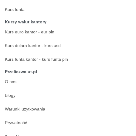
Kurs funta
Kursy walut kantory
Kurs euro kantor - eur pln
Kurs dolara kantor - kurs usd
Kurs funta kantor - kurs funta pln
Przeliczwalut.pl
O nas
Blogy
Warunki użytkowania
Prywatność