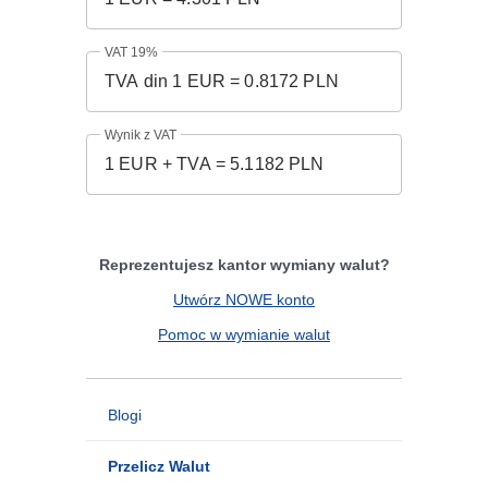
VAT 19%
Wynik z VAT
Reprezentujesz kantor wymiany walut?
Utwórz NOWE konto
Pomoc w wymianie walut
Blogi
Przelicz Walut