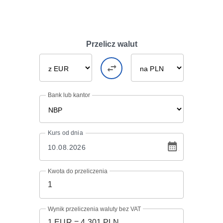
Przelicz walut
Bank lub kantor
Kurs
od dnia
Kwota do przeliczenia
Wynik przeliczenia waluty bez VAT