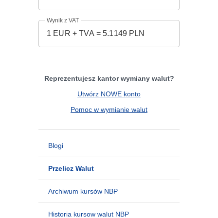
Wynik z VAT
Reprezentujesz kantor wymiany walut?
Utwórz NOWE konto
Pomoc w wymianie walut
Blogi
Przelicz Walut
Archiwum kursów NBP
Historia kursow walut NBP