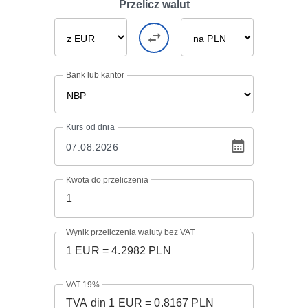
Przelicz walut
Bank lub kantor
Kurs
od dnia
Kwota do przeliczenia
Wynik przeliczenia waluty bez VAT
VAT 19%