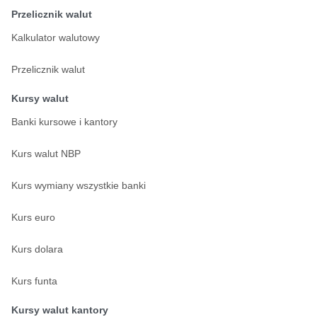
Przelicznik walut
Kalkulator walutowy
Przelicznik walut
Kursy walut
Banki kursowe i kantory
Kurs walut NBP
Kurs wymiany wszystkie banki
Kurs euro
Kurs dolara
Kurs funta
Kursy walut kantory