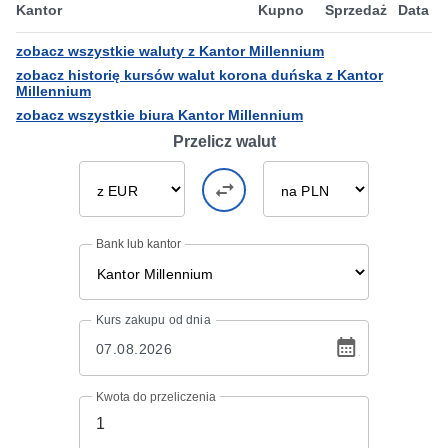
Kantor
Kupno
Sprzedaż
Data
zobacz wszystkie waluty z Kantor Millennium
zobacz historię kursów walut korona duńska z Kantor
Millennium
zobacz wszystkie biura Kantor Millennium
Przelicz walut
Bank lub kantor
Kurs
zakupu
od dnia
Kwota do przeliczenia