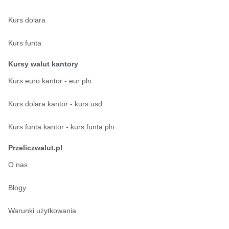
Kurs dolara
Kurs funta
Kursy walut kantory
Kurs euro kantor - eur pln
Kurs dolara kantor - kurs usd
Kurs funta kantor - kurs funta pln
Przeliczwalut.pl
O nas
Blogy
Warunki użytkowania