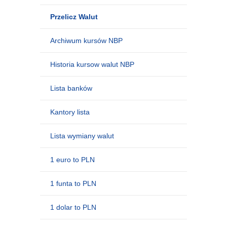
Przelicz Walut
Archiwum kursów NBP
Historia kursow walut NBP
Lista banków
Kantory lista
Lista wymiany walut
1 euro to PLN
1 funta to PLN
1 dolar to PLN