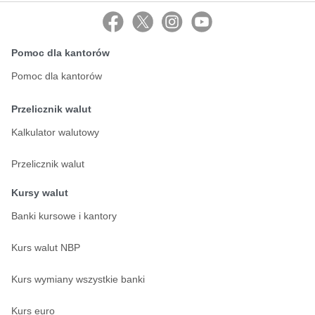
Pomoc dla kantorów
Pomoc dla kantorów
Przelicznik walut
Kalkulator walutowy
Przelicznik walut
Kursy walut
Banki kursowe i kantory
Kurs walut NBP
Kurs wymiany wszystkie banki
Kurs euro