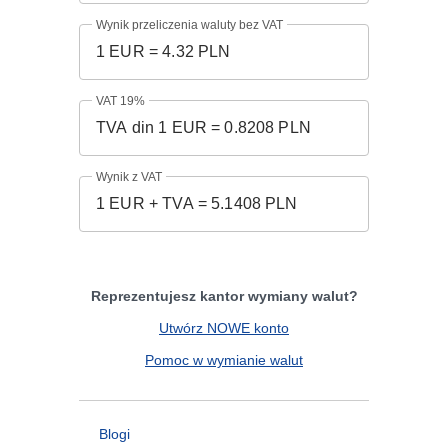
Wynik przeliczenia waluty bez VAT
VAT 19%
Wynik z VAT
Reprezentujesz kantor wymiany walut?
Utwórz NOWE konto
Pomoc w wymianie walut
Blogi